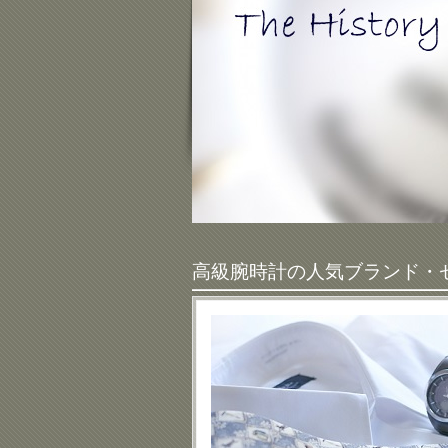
高級腕時計の人気ブランド・ゼ